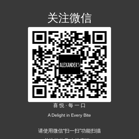
关注微信
喜 悦 · 每 一 口
A Delight in Every Bite
请使用微信“扫一扫”功能扫描